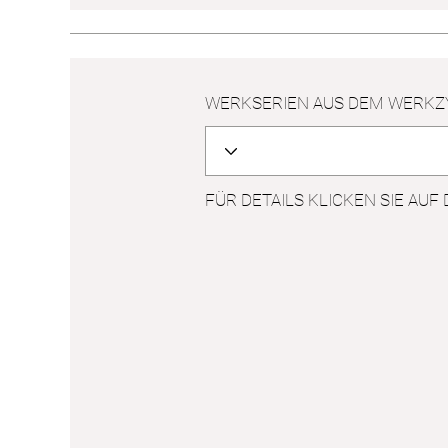
WERKSERIEN AUS DEM WERKZ
FÜR DETAILS KLICKEN SIE AUF 