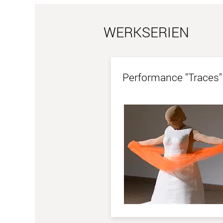
WERKSERIEN
Performance "Traces"