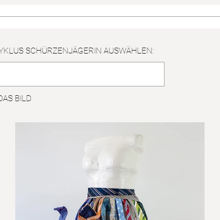
YKLUS SCHÜRZENJÄGERIN AUSWÄHLEN:
DAS BILD