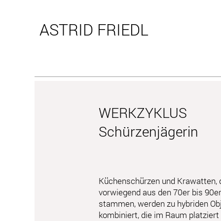
ASTRID
FRIEDL
WERKZYKLUS
Schürzenjägerin
Küchenschürzen und Krawatten, 
vorwiegend aus den 70er bis 90e
stammen, werden zu hybriden Ob
kombiniert, die im Raum platziert