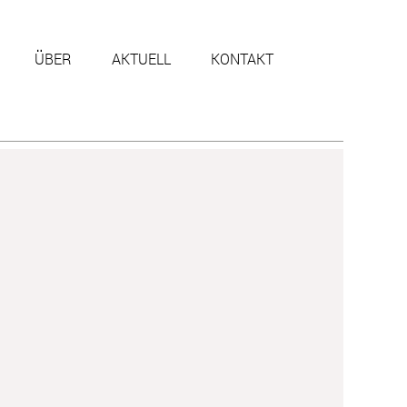
ÜBER
AKTUELL
KONTAKT