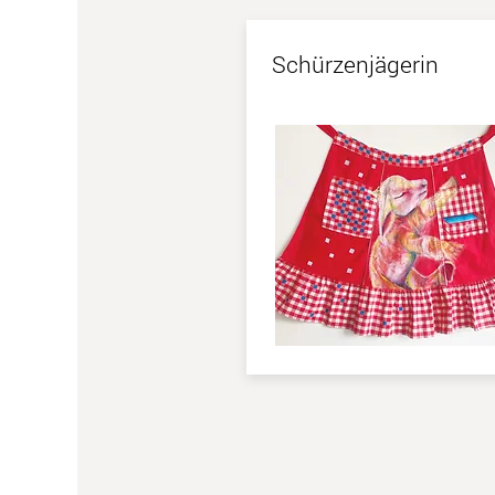
Schürzenjägerin