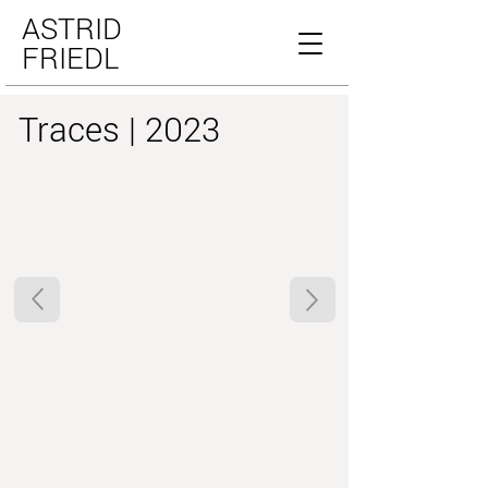
ASTRID
FRIEDL
Traces | 2023