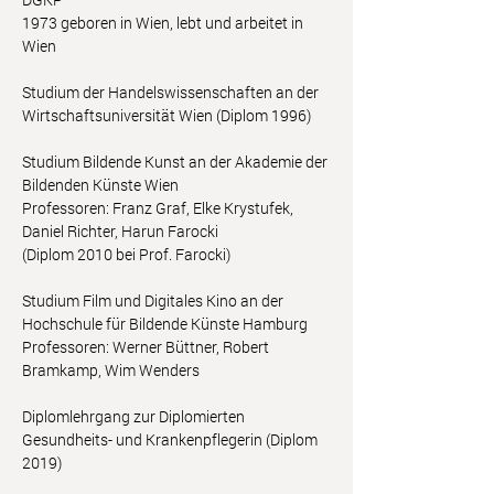
1973 geboren in Wien, lebt und arbeitet in
Wien
Studium der Handelswissenschaften an der
Wirtschaftsuniversität Wien (Diplom 1996)
Studium Bildende Kunst an der Akademie der
Bildenden Künste Wien
Professoren: Franz Graf, Elke Krystufek,
Daniel Richter, Harun Farocki
(Diplom 2010 bei Prof. Farocki)
Studium Film und Digitales Kino an der
Hochschule für Bildende Künste Hamburg
Professoren: Werner Büttner, Robert
Bramkamp, Wim Wenders
Diplomlehrgang zur Diplomierten
Gesundheits- und Krankenpflegerin (Diplom
2019)