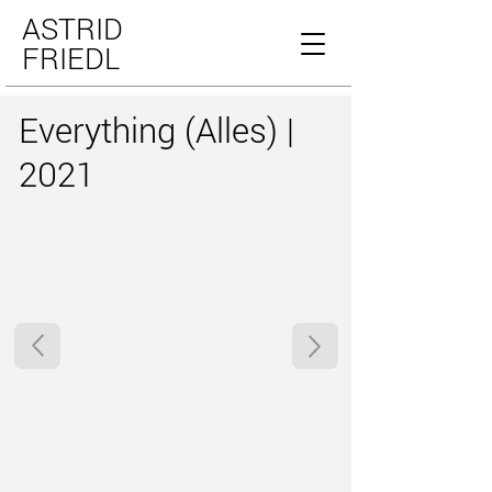
ASTRID
FRIEDL
Everything (Alles) |
2021