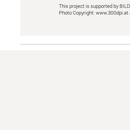
This project is supported by B
Photo Copyright:
www.300dpi.at