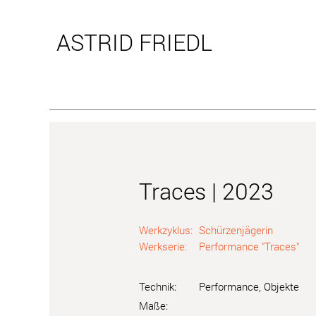
ASTRID
FRIEDL
Traces | 2023
Werkzyklus:
Schürzenjägerin
Werkserie:
Performance "Traces"
Technik:
Performance, Objekte
Maße: