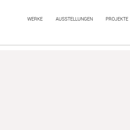
WERKE
AUSSTELLUNGEN
PROJEKTE