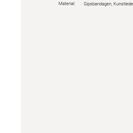
Material:
Gipsbandagen, Kunstleder,