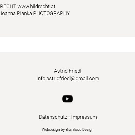
ILDRECHT
www.bildrecht.at
Joanna Pianka PHOTOGRAPHY
Astrid Friedl
Info.astridfriedl@gmail.com
Datenschutz
-
Impressum
Webdesign by Brainfood Design