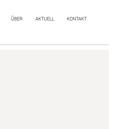
ÜBER
AKTUELL
KONTAKT