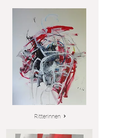
Ritterinnen