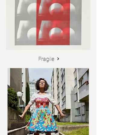
Fragile