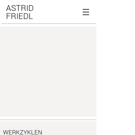
ASTRID
FRIEDL
WERKZYKLEN