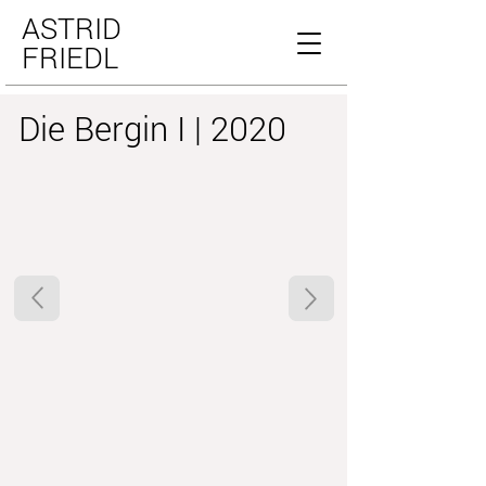
ASTRID
FRIEDL
Die Bergin I | 2020