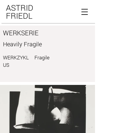
ASTRID
FRIEDL
WERKSERIE
Heavily Fragile
WERKZYKL
Fragile
US