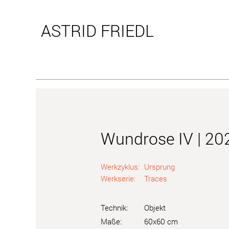
ASTRID
FRIEDL
Wundrose IV | 20
Werkzyklus:
Ursprung
Werkserie:
Traces
Technik:
Objekt
Maße:
60x60 cm