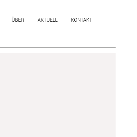
ÜBER
AKTUELL
KONTAKT