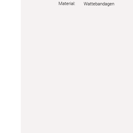
Material:
Wattebandagen