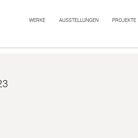
WERKE
AUSSTELLUNGEN
PROJEKTE
23