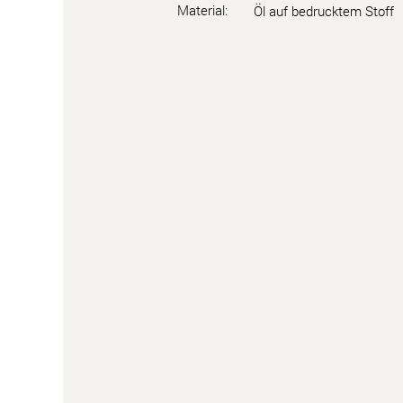
Material:
Öl auf bedrucktem Stoff