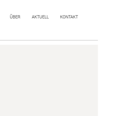
ÜBER
AKTUELL
KONTAKT