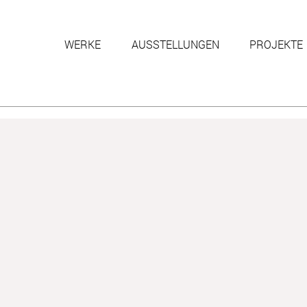
WERKE
AUSSTELLUNGEN
PROJEKTE