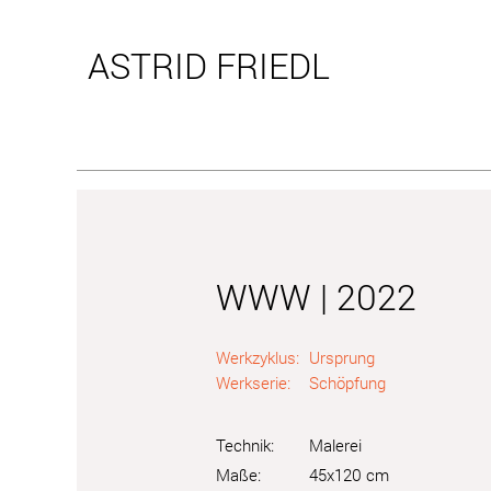
ASTRID
FRIEDL
WWW | 2022
Werkzyklus:
Ursprung
Werkserie:
Schöpfung
Technik:
Malerei
Maße:
45x120 cm