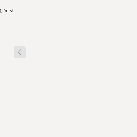
, Acryl