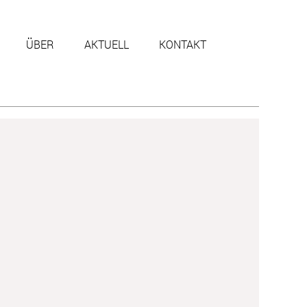
ÜBER
AKTUELL
KONTAKT