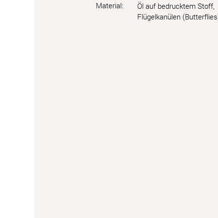
Material:
Öl auf bedrucktem Stoff,
Flügelkanülen (Butterflies)