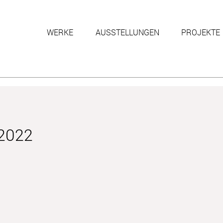
WERKE
AUSSTELLUNGEN
PROJEKTE
 2022