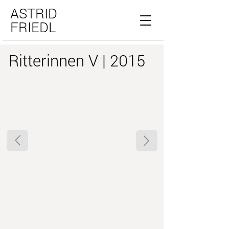
ASTRID
FRIEDL
Ritterinnen V | 2015