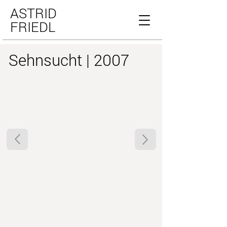
ASTRID
FRIEDL
Sehnsucht | 2007