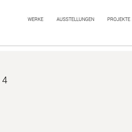
WERKE
AUSSTELLUNGEN
PROJEKTE
14