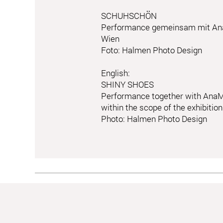
SCHUHSCHÖN
Performance gemeinsam mit AnaM
Wien
Foto: Halmen Photo Design
English:
SHINY SHOES
Performance together with AnaMar
within the scope of the exhibitio
Photo: Halmen Photo Design