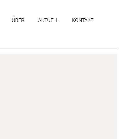
ÜBER
AKTUELL
KONTAKT