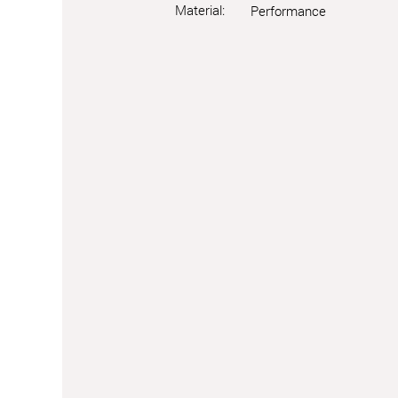
Material:
Performance