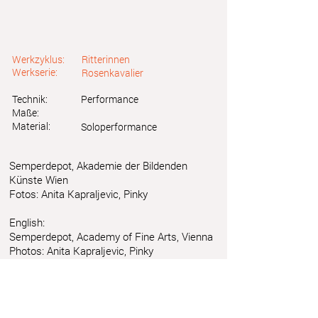
Werkzyklus:
Ritterinnen
Werkserie:
Rosenkavalier
Technik:
Performance
Maße:
Material:
Soloperformance
Semperdepot, Akademie der Bildenden
Künste Wien
Fotos: Anita Kapraljevic, Pinky
English:
Semperdepot, Academy of Fine Arts, Vienna
Photos: Anita Kapraljevic, Pinky