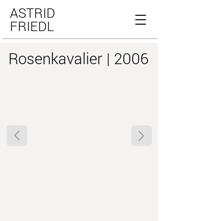
ASTRID
FRIEDL
Rosenkavalier | 2006