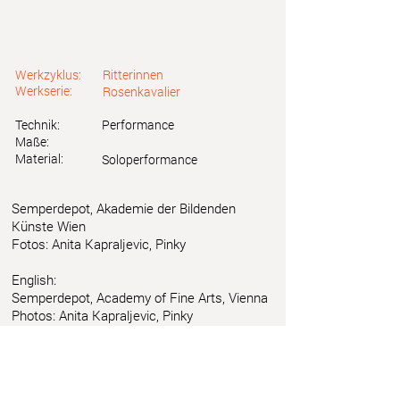
Werkzyklus:
Ritterinnen
Werkserie:
Rosenkavalier
Technik:
Performance
Maße:
Material:
Soloperformance
Semperdepot, Akademie der Bildenden
Künste Wien
Fotos: Anita Kapraljevic, Pinky
English:
Semperdepot, Academy of Fine Arts, Vienna
Photos: Anita Kapraljevic, Pinky