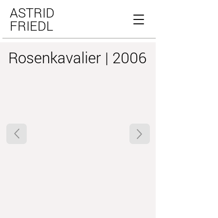
ASTRID
FRIEDL
Rosenkavalier | 2006