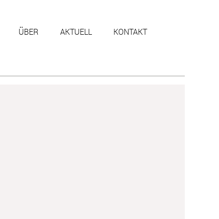
ÜBER
AKTUELL
KONTAKT