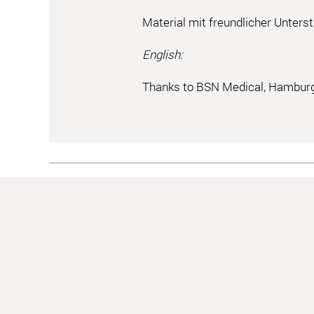
Material mit freundlicher Unter
English:
Thanks to BSN Medical, Hamburg,