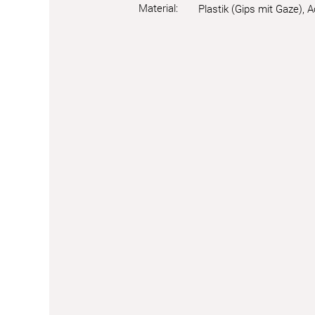
Material:
Plastik (Gips mit Gaze), A