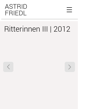
ASTRID
FRIEDL
Ritterinnen III | 2012