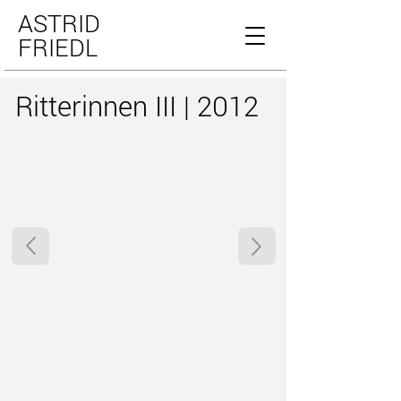
ASTRID
FRIEDL
Ritterinnen III | 2012