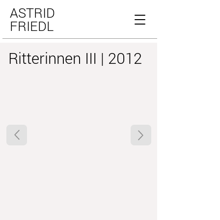
ASTRID
FRIEDL
Ritterinnen III | 2012