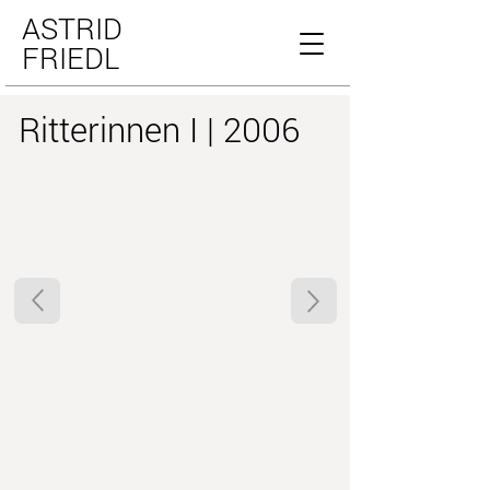
ASTRID
FRIEDL
Ritterinnen I | 2006