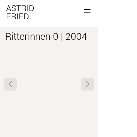
ASTRID
FRIEDL
Ritterinnen 0 | 2004