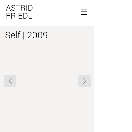
ASTRID
FRIEDL
Self | 2009