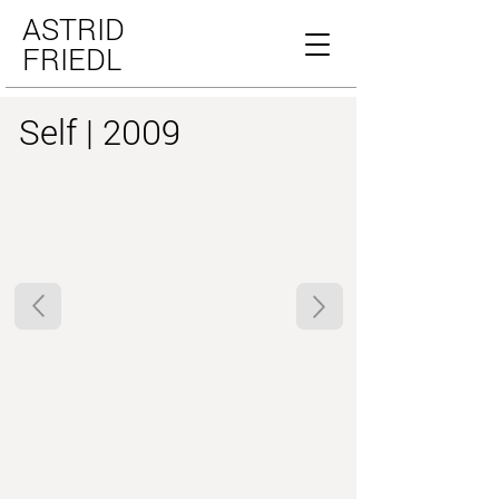
ASTRID
FRIEDL
Self | 2009