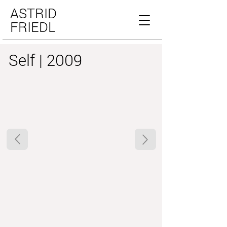
ASTRID
FRIEDL
Self | 2009