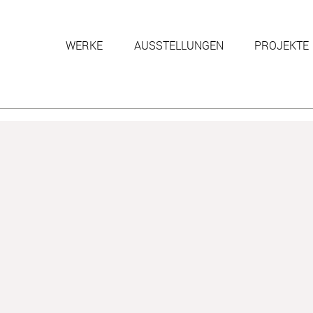
WERKE
AUSSTELLUNGEN
PROJEKTE