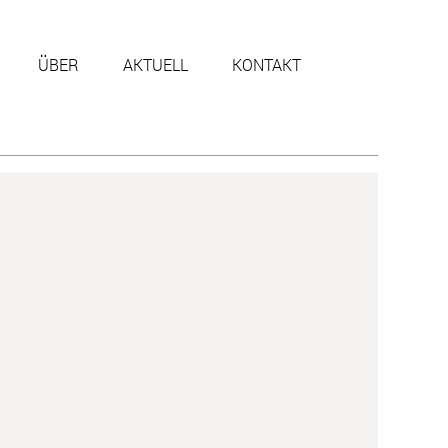
ÜBER
AKTUELL
KONTAKT