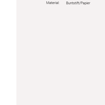
Material:
Buntstift/Papier