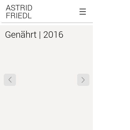
ASTRID
FRIEDL
Genährt | 2016