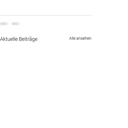
Aktuelle Beiträge
Alle ansehen