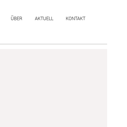
ÜBER
AKTUELL
KONTAKT