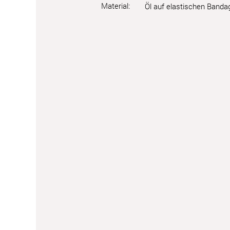
Material:
Öl auf elastischen Banda