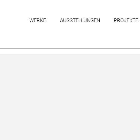
WERKE
AUSSTELLUNGEN
PROJEKTE