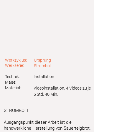
Werkzyklus:
Ursprung
Werkserie:
Stromboli
Technik:
Installation
Maße:
Material:
Videoinstallation, 4 Videos zu je
6 Std. 40 Min.
STROMBOLI
Ausgangspunkt dieser Arbeit ist die
handwerkliche Herstellung von Sauerteigbrot.