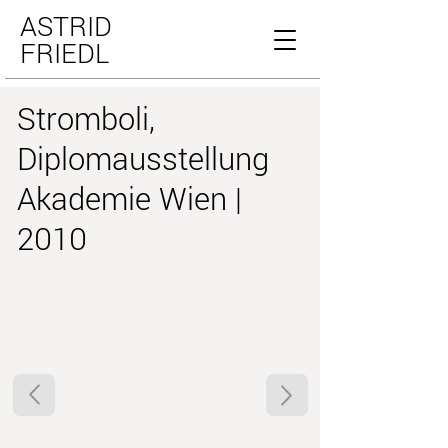
ASTRID
FRIEDL
Stromboli,
Diplomausstellung
Akademie Wien |
2010