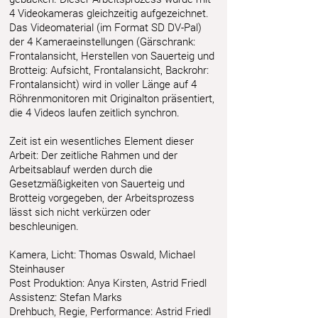
4 Videokameras gleichzeitig aufgezeichnet.
Das Videomaterial (im Format SD DV-Pal)
der 4 Kameraeinstellungen (Gärschrank:
Frontalansicht, Herstellen von Sauerteig und
Brotteig: Aufsicht, Frontalansicht, Backrohr:
Frontalansicht) wird in voller Länge auf 4
Röhrenmonitoren mit Originalton präsentiert,
die 4 Videos laufen zeitlich synchron.
Zeit ist ein wesentliches Element dieser
Arbeit: Der zeitliche Rahmen und der
Arbeitsablauf werden durch die
Gesetzmäßigkeiten von Sauerteig und
Brotteig vorgegeben, der Arbeitsprozess
lässt sich nicht verkürzen oder
beschleunigen.
Kamera, Licht: Thomas Oswald, Michael
Steinhauser
Post Produktion: Anya Kirsten, Astrid Friedl
Assistenz: Stefan Marks
Drehbuch, Regie, Performance: Astrid Friedl