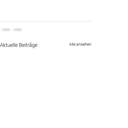
Aktuelle Beiträge
Alle ansehen