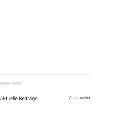
Aktuelle Beiträge
Alle ansehen